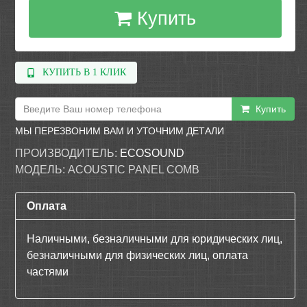
Купить
КУПИТЬ В 1 КЛИК
Купить
МЫ ПЕРЕЗВОНИМ ВАМ И УТОЧНИМ ДЕТАЛИ
ПРОИЗВОДИТЕЛЬ:
ECOSOUND
МОДЕЛЬ:
ACOUSTIC PANEL COMB
Оплата
Наличными, безналичными для юридических лиц,
безналичными для физических лиц, оплата
частями