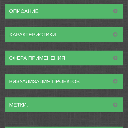
ОПИСАНИЕ
ХАРАКТЕРИСТИКИ
СФЕРА ПРИМЕНЕНИЯ
ВИЗУАЛИЗАЦИЯ ПРОЕКТОВ
МЕТКИ: