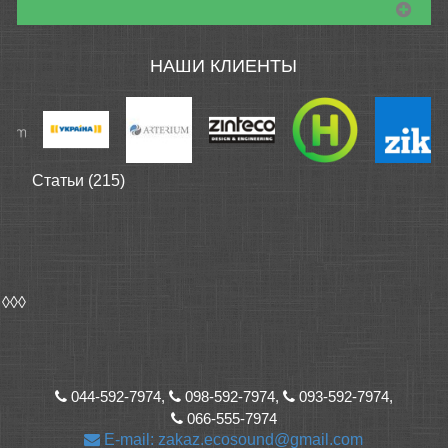
НАШИ КЛИЕНТЫ
Статьи (215)
◊◊◊
044-592-7974,
098-592-7974,
093-592-7974,
066-555-7974
E-mail: zakaz.ecosound@gmail.com