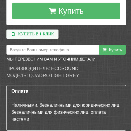
Купить
КУПИТЬ В 1 КЛИК
Купить
МЫ ПЕРЕЗВОНИМ ВАМ И УТОЧНИМ ДЕТАЛИ
ПРОИЗВОДИТЕЛЬ:
ECOSOUND
МОДЕЛЬ:
QUADRO LIGHT GREY
Оплата
Наличными, безналичными для юридических лиц,
безналичными для физических лиц, оплата
частями