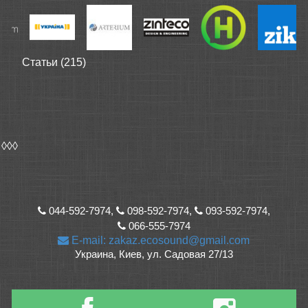
Статьи (215)
◊◊◊
044-592-7974,
098-592-7974,
093-592-7974,
066-555-7974
E-mail: zakaz.ecosound@gmail.com
Украина, Киев, ул. Садовая 27/13