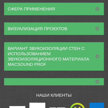
СФЕРА ПРИМЕНЕНИЯ
ВИЗУАЛИЗАЦИЯ ПРОЕКТОВ
ВАРИАНТ ЗВУКОИЗОЛЯЦИИ СТЕН С
ИСПОЛЬЗОВАНИЕМ
ЗВУКОИЗОЛЯЦИОННОГО МАТЕРИАЛА
MACSOUND PROF
НАШИ КЛИЕНТЫ