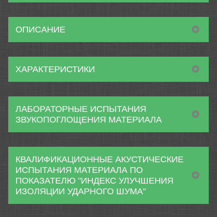
ОПИСАНИЕ
ХАРАКТЕРИСТИКИ
ЛАБОРАТОРНЫЕ ИСПЫТАНИЯ
ЗВУКОПОГЛОЩЕНИЯ МАТЕРИАЛА
КВАЛИФИКАЦИОННЫЕ АКУСТИЧЕСКИЕ
ИСПЫТАНИЯ МАТЕРИАЛА ПО
ПОКАЗАТЕЛЮ "ИНДЕКС УЛУЧШЕНИЯ
ИЗОЛЯЦИИ УДАРНОГО ШУМА"