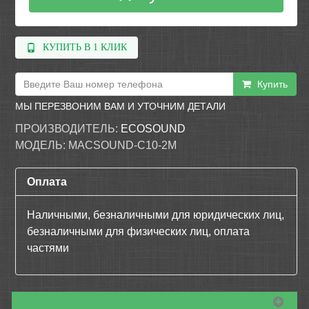
КУПИТЬ В 1 КЛИК
Купить
МЫ ПЕРЕЗВОНИМ ВАМ И УТОЧНИМ ДЕТАЛИ
ПРОИЗВОДИТЕЛЬ:
ECOSOUND
МОДЕЛЬ:
MACSOUND-C10-2M
Оплата
Наличными, безналичными для юридических лиц,
безналичными для физических лиц, оплата
частями