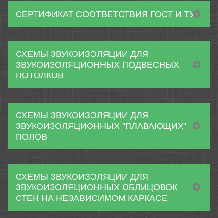
СЕРТИФИКАТ СООТВЕТСТВИЯ ГОСТ И ТУ
СХЕМЫ ЗВУКОИЗОЛЯЦИИ ДЛЯ
ЗВУКОИЗОЛЯЦИОННЫХ ПОДВЕСНЫХ
ПОТОЛКОВ
СХЕМЫ ЗВУКОИЗОЛЯЦИИ ДЛЯ
ЗВУКОИЗОЛЯЦИОННЫХ "ПЛАВАЮЩИХ"
ПОЛОВ
СХЕМЫ ЗВУКОИЗОЛЯЦИИ ДЛЯ
ЗВУКОИЗОЛЯЦИОННЫХ ОБЛИЦОВОК
СТЕН НА НЕЗАВИСИМОМ КАРКАСЕ