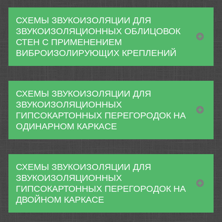
СХЕМЫ ЗВУКОИЗОЛЯЦИИ ДЛЯ
ЗВУКОИЗОЛЯЦИОННЫХ ОБЛИЦОВОК
СТЕН С ПРИМЕНЕНИЕМ
ВИБРОИЗОЛИРУЮЩИХ КРЕПЛЕНИЙ
СХЕМЫ ЗВУКОИЗОЛЯЦИИ ДЛЯ
ЗВУКОИЗОЛЯЦИОННЫХ
ГИПСОКАРТОННЫХ ПЕРЕГОРОДОК НА
ОДИНАРНОМ КАРКАСЕ
СХЕМЫ ЗВУКОИЗОЛЯЦИИ ДЛЯ
ЗВУКОИЗОЛЯЦИОННЫХ
ГИПСОКАРТОННЫХ ПЕРЕГОРОДОК НА
ДВОЙНОМ КАРКАСЕ