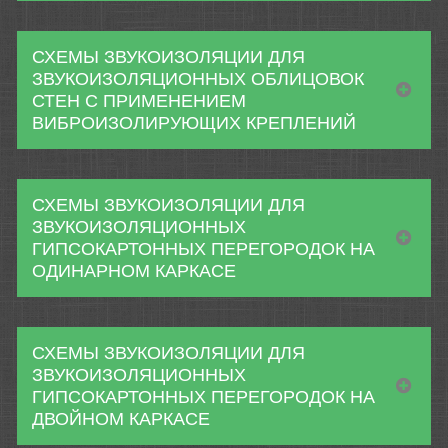
СХЕМЫ ЗВУКОИЗОЛЯЦИИ ДЛЯ
ЗВУКОИЗОЛЯЦИОННЫХ ОБЛИЦОВОК
СТЕН С ПРИМЕНЕНИЕМ
ВИБРОИЗОЛИРУЮЩИХ КРЕПЛЕНИЙ
СХЕМЫ ЗВУКОИЗОЛЯЦИИ ДЛЯ
ЗВУКОИЗОЛЯЦИОННЫХ
ГИПСОКАРТОННЫХ ПЕРЕГОРОДОК НА
ОДИНАРНОМ КАРКАСЕ
СХЕМЫ ЗВУКОИЗОЛЯЦИИ ДЛЯ
ЗВУКОИЗОЛЯЦИОННЫХ
ГИПСОКАРТОННЫХ ПЕРЕГОРОДОК НА
ДВОЙНОМ КАРКАСЕ