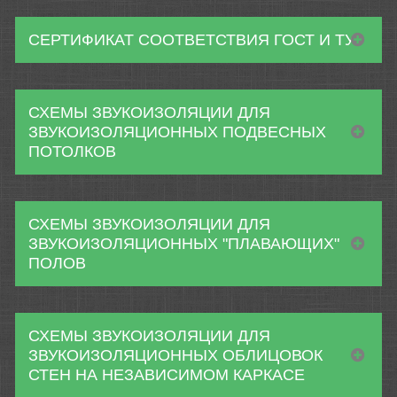
СЕРТИФИКАТ СООТВЕТСТВИЯ ГОСТ И ТУ
СХЕМЫ ЗВУКОИЗОЛЯЦИИ ДЛЯ
ЗВУКОИЗОЛЯЦИОННЫХ ПОДВЕСНЫХ
ПОТОЛКОВ
СХЕМЫ ЗВУКОИЗОЛЯЦИИ ДЛЯ
ЗВУКОИЗОЛЯЦИОННЫХ "ПЛАВАЮЩИХ"
ПОЛОВ
СХЕМЫ ЗВУКОИЗОЛЯЦИИ ДЛЯ
ЗВУКОИЗОЛЯЦИОННЫХ ОБЛИЦОВОК
СТЕН НА НЕЗАВИСИМОМ КАРКАСЕ