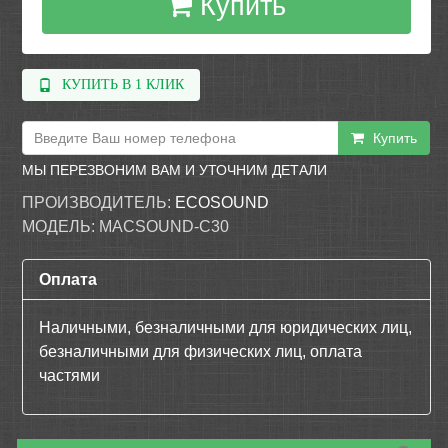
Купить
КУПИТЬ В 1 КЛИК
Купить
МЫ ПЕРЕЗВОНИМ ВАМ И УТОЧНИМ ДЕТАЛИ
ПРОИЗВОДИТЕЛЬ:
ECOSOUND
МОДЕЛЬ:
MACSOUND-C30
Оплата
Наличными, безналичными для юридических лиц,
безналичными для физических лиц, оплата
частями