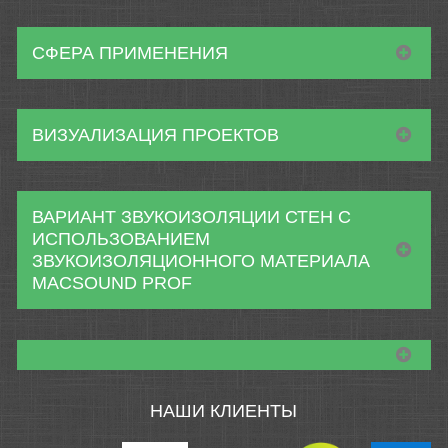
СФЕРА ПРИМЕНЕНИЯ
ВИЗУАЛИЗАЦИЯ ПРОЕКТОВ
ВАРИАНТ ЗВУКОИЗОЛЯЦИИ СТЕН С
ИСПОЛЬЗОВАНИЕМ
ЗВУКОИЗОЛЯЦИОННОГО МАТЕРИАЛА
MACSOUND PROF
НАШИ КЛИЕНТЫ