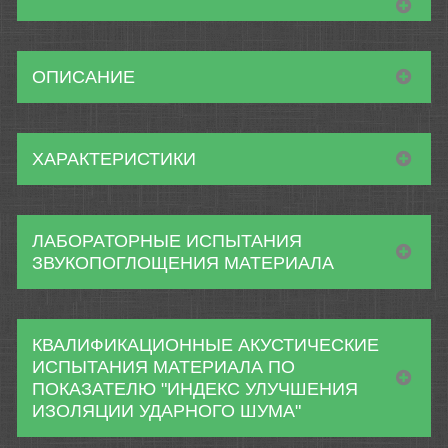
ОПИСАНИЕ
ХАРАКТЕРИСТИКИ
ЛАБОРАТОРНЫЕ ИСПЫТАНИЯ
ЗВУКОПОГЛОЩЕНИЯ МАТЕРИАЛА
КВАЛИФИКАЦИОННЫЕ АКУСТИЧЕСКИЕ
ИСПЫТАНИЯ МАТЕРИАЛА ПО
ПОКАЗАТЕЛЮ "ИНДЕКС УЛУЧШЕНИЯ
ИЗОЛЯЦИИ УДАРНОГО ШУМА"