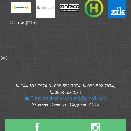
Статьи (215)
◊◊◊
044-592-7974,
098-592-7974,
093-592-7974,
066-555-7974
E-mail: zakaz.ecosound@gmail.com
Украина, Киев, ул. Садовая 27/13