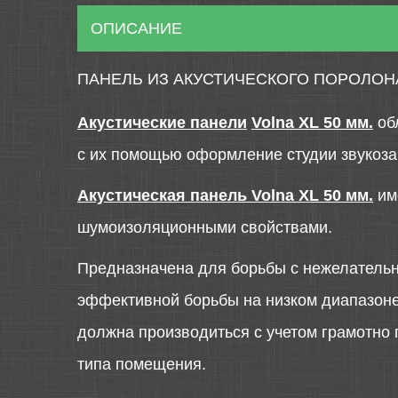
ОПИСАНИЕ
ПАНЕЛЬ ИЗ АКУСТИЧЕСКОГО ПОРОЛОНА
Акустические панели
Volna XL 50 мм.
об
с их помощью оформление студии звукоза
Акустическая панель Volna XL 50 мм.
им
шумоизоляционными свойствами.
Предназначена для борьбы с нежелательн
эффективной борьбы на низком диапазон
должна производиться с учетом грамотно
типа помещения.