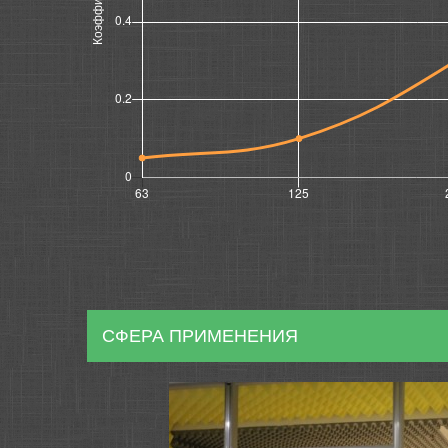
СФЕРА ПРИМЕНЕНИЯ