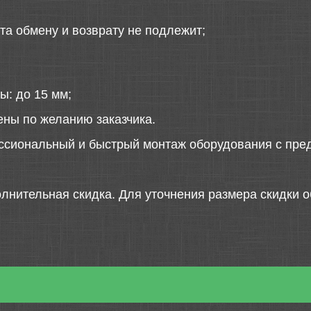
та обмену и возврату не подлежит;
ы: до 15 мм;
ены по желанию заказчика.
ссиональный и быстрый монтаж оборудования с пред
лнительная скидка. Для уточнения размера скидки о