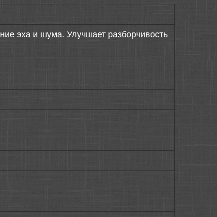
ие эха и шума. Улучшает разборчивость