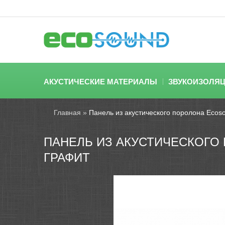
АКУСТИЧЕСКИЕ МАТЕРИАЛЫ
ЗВУКОИЗОЛЯ
Главная
»
Панель из акустического поролона Eco
ПАНЕЛЬ ИЗ АКУСТИЧЕСКОГО 
ГРАФИТ