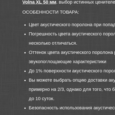
Volna XL 50 мм
. выбор истинных ценителе
ОСОБЕННОСТИ ТОВАРА:
Цвет акустического поролона при попа
Погрешность цвета акустического порол
несколько отличаться.
Оттенок цвета акустического поролона 
звукопоглощающие характеристики
До 1% поверхности акустического поро
Вы можете выбрать опцию доставки аку
примерно на 2/3, однако для того, что
до 10 суток.
Безопасность использования акустиче