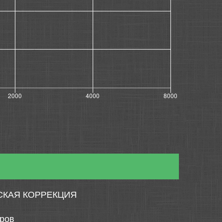
СКАЯ КОРРЕКЦИЯ
тров