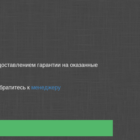
оставлением гарантии на оказанные
братитесь к
менеджеру