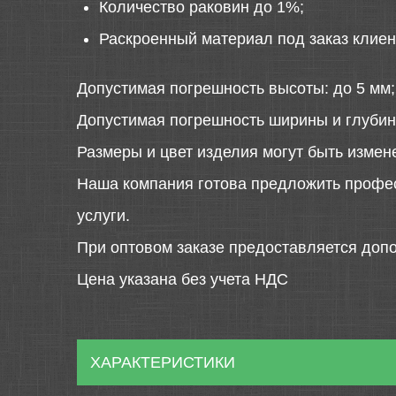
Количество раковин до 1%;
Раскроенный материал под заказ клиен
Допустимая погрешность высоты: до 5 мм;
Допустимая погрешность ширины и глубин
Размеры и цвет изделия могут быть измен
Наша компания готова предложить профе
услуги.
При оптовом заказе предоставляется допо
Цена указана без учета НДС
ХАРАКТЕРИСТИКИ