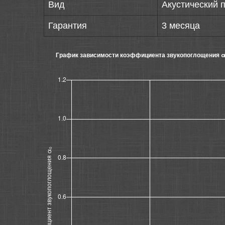
Вид
Акустический 
Гарантия
3 месяца