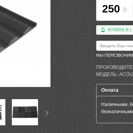
250
₴
КУПИТЬ В 1
МЫ ПЕРЕЗВОНИМ
ПРОИЗВОДИТЕ
МОДЕЛЬ:
ACOU
Оплата
Наличными, б
безналичными