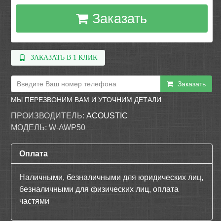
Заказать
ЗАКАЗАТЬ В 1 КЛИК
Заказать
МЫ ПЕРЕЗВОНИМ ВАМ И УТОЧНИМ ДЕТАЛИ
ПРОИЗВОДИТЕЛЬ:
ACOUSTIС
МОДЕЛЬ:
W-AWP50
Оплата
Наличными, безналичными для юридических лиц,
безналичными для физических лиц, оплата
частями