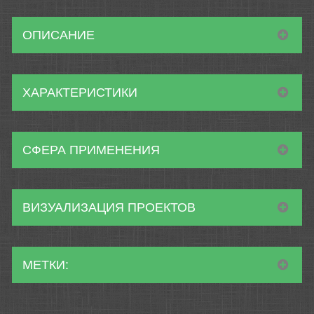
ОПИСАНИЕ
ХАРАКТЕРИСТИКИ
СФЕРА ПРИМЕНЕНИЯ
ВИЗУАЛИЗАЦИЯ ПРОЕКТОВ
МЕТКИ: