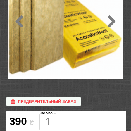
ПРЕДВАРИТЕЛЬНЫЙ ЗАКАЗ
КОЛ-ВО:
390
₴